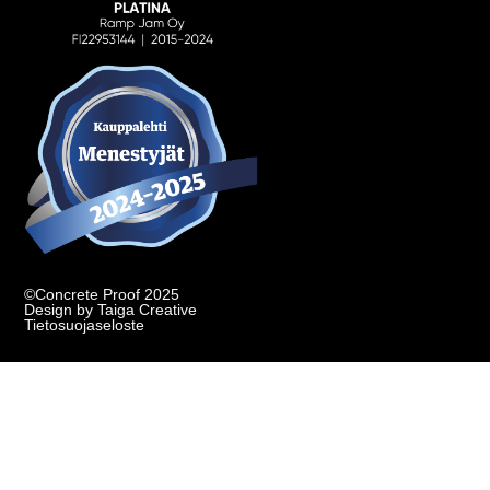
©Concrete Proof 2025
Design by Taiga Creative
Tietosuojaseloste