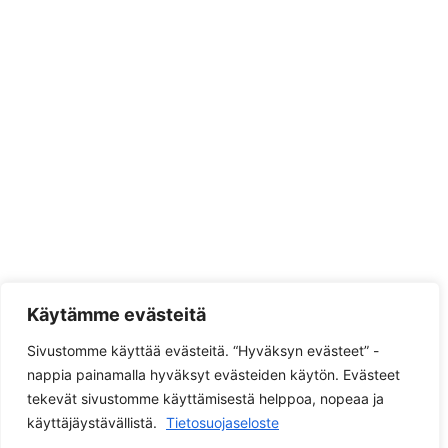
Käytämme evästeitä
Sivustomme käyttää evästeitä. “Hyväksyn evästeet” -
nappia painamalla hyväksyt evästeiden käytön. Evästeet
tekevät sivustomme käyttämisestä helppoa, nopeaa ja
käyttäjäystävällistä.
Tietosuojaseloste