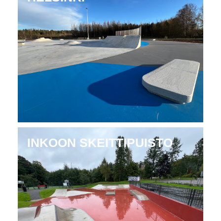
INKOON SKEITTIPUISTO