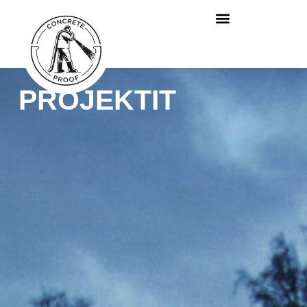
PROJEKTIT