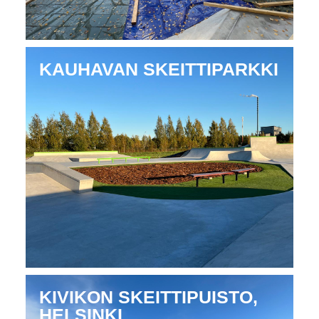
KAUHAVAN SKEITTIPARKKI
KIVIKON SKEITTIPUISTO,
HELSINKI