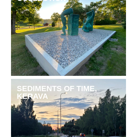
SEDIMENTS OF TIME,
KERAVA