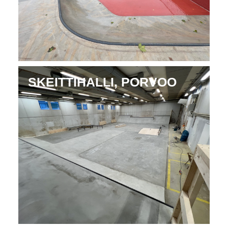
SKEITTIHALLI, PORVOO