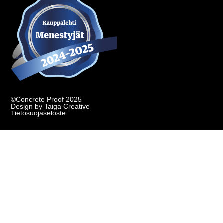
©Concrete Proof 2025
Design by Taiga Creative
Tietosuojaseloste