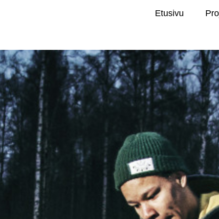
Etusivu
Pro