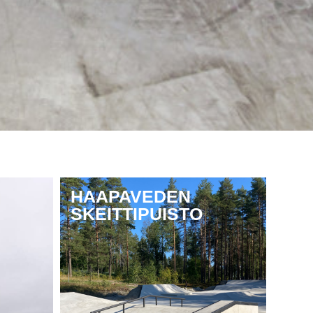
HAAPAVEDEN
SKEITTIPUISTO