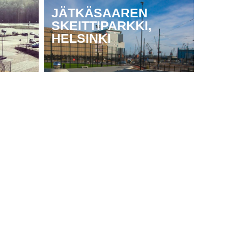
JÄTKÄSAAREN
SKEITTIPARKKI,
HELSINKI