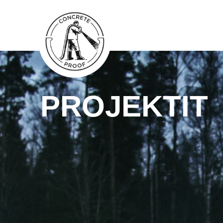
PROJEKTIT