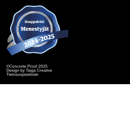
©Concrete Proof 2025
Design by Taiga Creative
Tietosuojaseloste