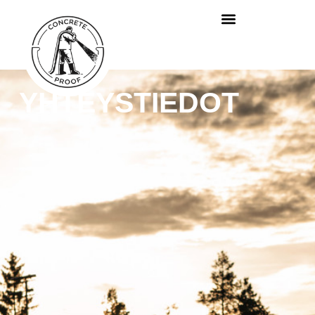
YHTEYSTIEDOT