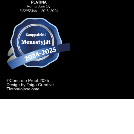
©Concrete Proof 2025
Design by Taiga Creative
Tietosuojaseloste