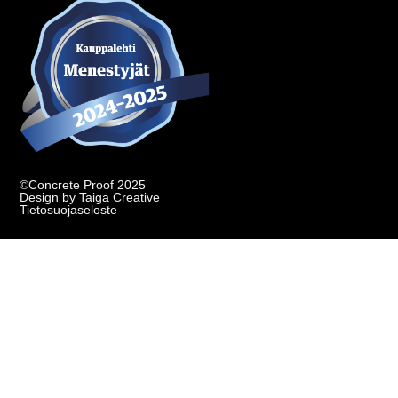
©Concrete Proof 2025
Design by Taiga Creative
Tietosuojaseloste