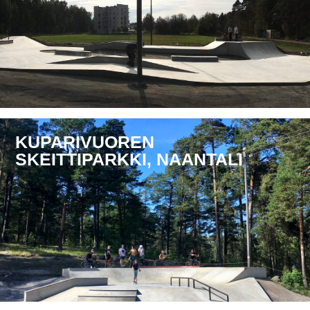
KUPARIVUOREN
SKEITTIPARKKI, NAANTALI