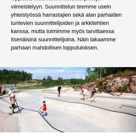
viimeistelyyn. Suunnittelun teemme usein
yhteistyössä harrastajien sekä alan parhaiden
tuntevien suunnittelijoiden ja arkkitehtien
kanssa, mutta toimimme myös tarvittaessa
itsenäisinä suunnittelijoina. Näin takaamme
parhaan mahdollisen lopputuloksen.