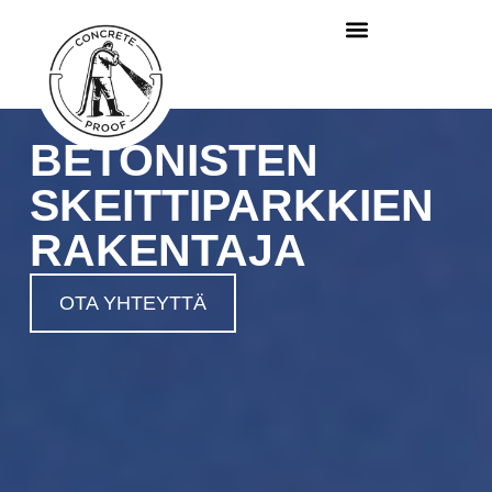
BETONISTEN
SKEITTIPARKKIEN
RAKENTAJA
OTA YHTEYTTÄ