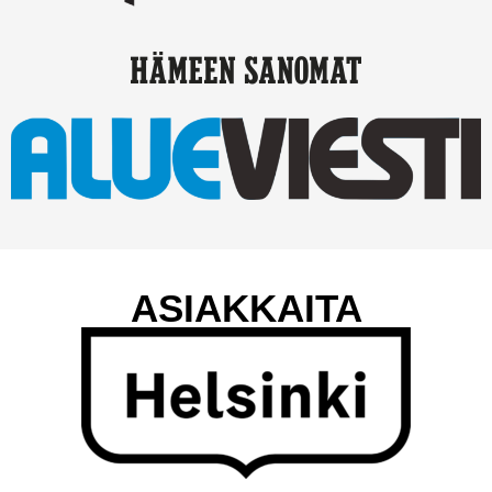
ASIAKKAITA